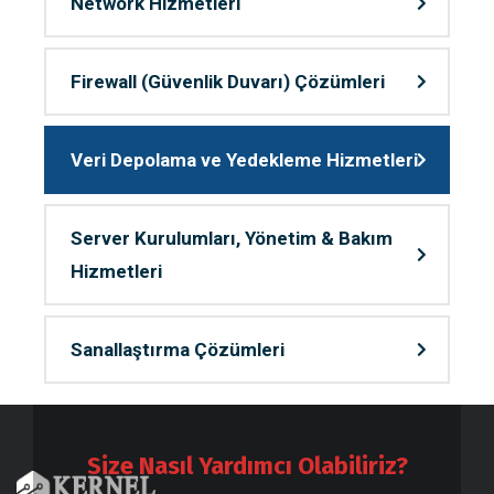
Network Hizmetleri
Firewall (Güvenlik Duvarı) Çözümleri
Veri Depolama ve Yedekleme Hizmetleri
Server Kurulumları, Yönetim & Bakım
Hizmetleri
Sanallaştırma Çözümleri
Size Nasıl Yardımcı Olabiliriz?