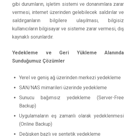
gibi durumların, işletim sistemi ve donanımlara zarar
vermesi, internet üzerinden gelebilecek saldırılar ve
saldırganların bilgilere ulaşılması, bilgisiz
kullanıcıların bilgisayar ve sisteme zarar vermesi, dış
kaynaklı sorunlardır.
Yedekleme ve Geri Yükleme Alanında
Sunduğumuz Çözümler
Yerel ve geniş ağ üzerinden merkezi yedekleme
SAN/NAS mimarileri üzerinde yedekleme
Sunucu bağımsız yedekleme (Server-Free
Backup)
Uygulamaların eş zamanlı olarak yedeklenmesi
(Online Backup)
Değişken bazlı ve sentetik yedekleme