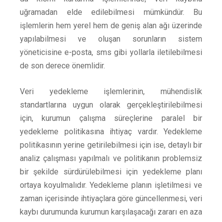
uğramadan elde edilebilmesi mümkündür. Bu
işlemlerin hem yerel hem de geniş alan ağı üzerinde
yapılabilmesi ve oluşan sorunların sistem
yöneticisine e-posta, sms gibi yollarla iletilebilmesi
de son derece önemlidir.
Veri yedekleme işlemlerinin, mühendislik
standartlarına uygun olarak gerçekleştirilebilmesi
için, kurumun çalışma süreçlerine paralel bir
yedekleme politikasına ihtiyaç vardır. Yedekleme
politikasının yerine getirilebilmesi için ise, detaylı bir
analiz çalışması yapılmalı ve politikanın problemsiz
bir şekilde sürdürülebilmesi için yedekleme planı
ortaya koyulmalıdır. Yedekleme planın işletilmesi ve
zaman içerisinde ihtiyaçlara göre güncellenmesi, veri
kaybı durumunda kurumun karşılaşacağı zararı en aza