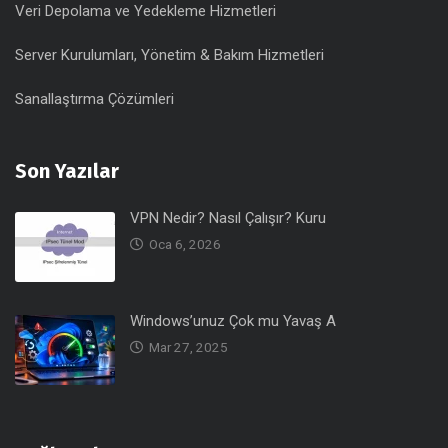
Veri Depolama ve Yedekleme Hizmetleri
Server Kurulumları, Yönetim & Bakım Hizmetleri
Sanallaştırma Çözümleri
Son Yazılar
VPN Nedir? Nasıl Çalışır? Kuru
Oca 6, 2026
Windows’unuz Çok mu Yavaş A
Mar 27, 2025