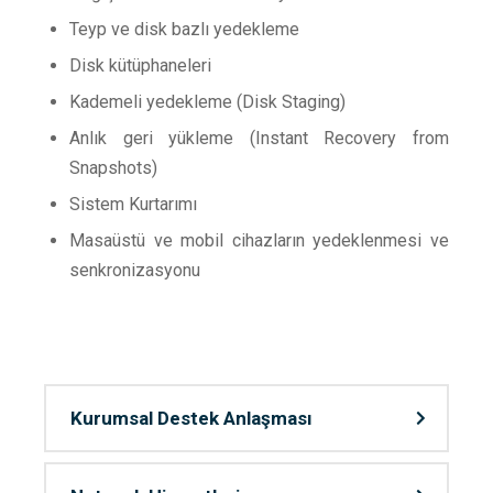
Teyp ve disk bazlı yedekleme
Disk kütüphaneleri
Kademeli yedekleme (Disk Staging)
Anlık geri yükleme (Instant Recovery from
Snapshots)
Sistem Kurtarımı
Masaüstü ve mobil cihazların yedeklenmesi ve
senkronizasyonu
Kurumsal Destek Anlaşması