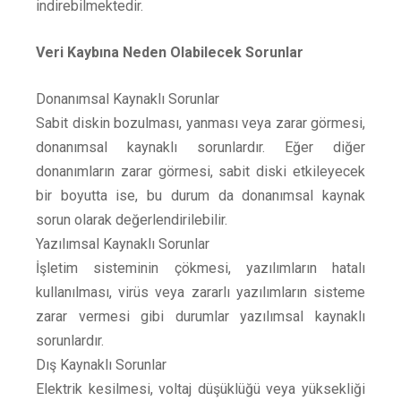
indirebilmektedir.
Veri Kaybına Neden Olabilecek Sorunlar
Donanımsal Kaynaklı Sorunlar
Sabit diskin bozulması, yanması veya zarar görmesi,
donanımsal kaynaklı sorunlardır. Eğer diğer
donanımların zarar görmesi, sabit diski etkileyecek
bir boyutta ise, bu durum da donanımsal kaynak
sorun olarak değerlendirilebilir.
Yazılımsal Kaynaklı Sorunlar
İşletim sisteminin çökmesi, yazılımların hatalı
kullanılması, virüs veya zararlı yazılımların sisteme
zarar vermesi gibi durumlar yazılımsal kaynaklı
sorunlardır.
Dış Kaynaklı Sorunlar
Elektrik kesilmesi, voltaj düşüklüğü veya yüksekliği