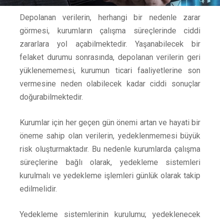
Depolanan verilerin, herhangi bir nedenle zarar
görmesi, kurumların çalışma süreçlerinde ciddi
zararlara yol açabilmektedir. Yaşanabilecek bir
felaket durumu sonrasında, depolanan verilerin geri
yüklenememesi, kurumun ticari faaliyetlerine son
vermesine neden olabilecek kadar ciddi sonuçlar
doğurabilmektedir.
Kurumlar için her geçen gün önemi artan ve hayati bir
öneme sahip olan verilerin, yedeklenmemesi büyük
risk oluşturmaktadır. Bu nedenle kurumlarda çalışma
süreçlerine bağlı olarak, yedekleme sistemleri
kurulmalı ve yedekleme işlemleri günlük olarak takip
edilmelidir.
Yedekleme sistemlerinin kurulumu; yedeklenecek